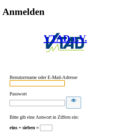
Anmelden
VTAD e.V.
Benutzername oder E-Mail-Adresse
Passwort
Bitte gib eine Antwort in Ziffern ein:
eins + sieben =