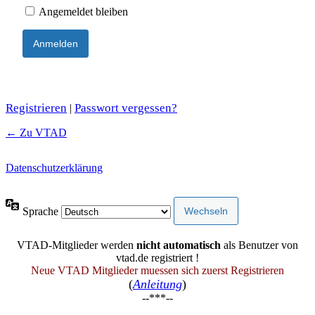
Angemeldet bleiben
Registrieren
Passwort vergessen?
|
← Zu VTAD
Datenschutzerklärung
Sprache
VTAD-Mitglieder werden
nicht automatisch
als Benutzer von
vtad.de registriert !
Neue VTAD Mitglieder muessen sich zuerst Registrieren
(
Anleitung
)
--***--