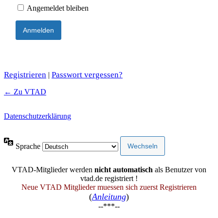
Angemeldet bleiben
Registrieren
Passwort vergessen?
|
← Zu VTAD
Datenschutzerklärung
Sprache
VTAD-Mitglieder werden
nicht automatisch
als Benutzer von
vtad.de registriert !
Neue VTAD Mitglieder muessen sich zuerst Registrieren
(
Anleitung
)
--***--