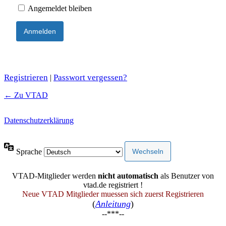
Angemeldet bleiben
Registrieren
Passwort vergessen?
|
← Zu VTAD
Datenschutzerklärung
Sprache
VTAD-Mitglieder werden
nicht automatisch
als Benutzer von
vtad.de registriert !
Neue VTAD Mitglieder muessen sich zuerst Registrieren
(
Anleitung
)
--***--