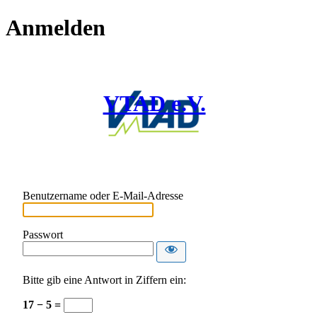
Anmelden
VTAD e.V.
Benutzername oder E-Mail-Adresse
Passwort
Bitte gib eine Antwort in Ziffern ein:
17 − 5 =