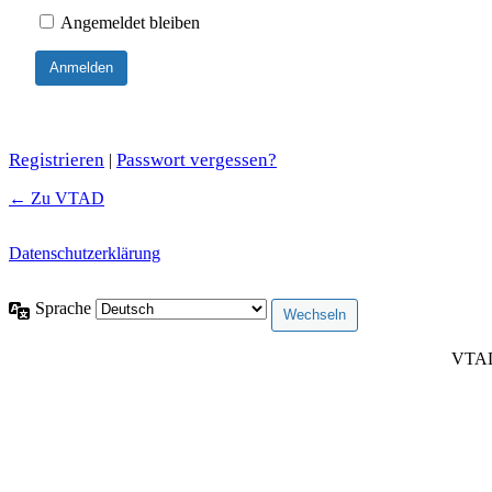
Angemeldet bleiben
Registrieren
Passwort vergessen?
|
← Zu VTAD
Datenschutzerklärung
Sprache
VTAD