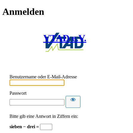
Anmelden
VTAD e.V.
Benutzername oder E-Mail-Adresse
Passwort
Bitte gib eine Antwort in Ziffern ein:
sieben − drei =