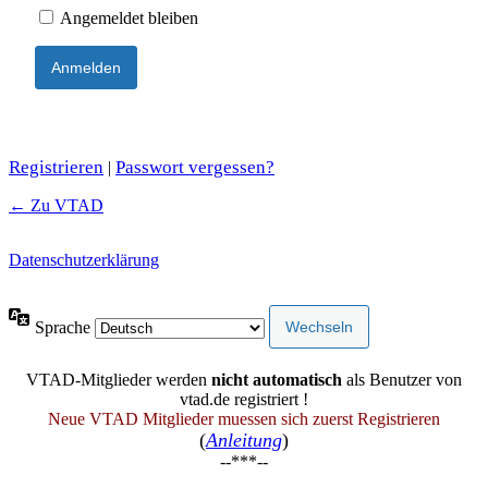
Angemeldet bleiben
Registrieren
Passwort vergessen?
|
← Zu VTAD
Datenschutzerklärung
Sprache
VTAD-Mitglieder werden
nicht automatisch
als Benutzer von
vtad.de registriert !
Neue VTAD Mitglieder muessen sich zuerst Registrieren
(
Anleitung
)
--***--