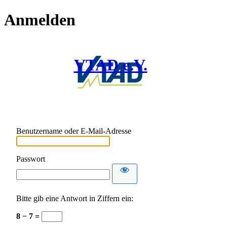
Anmelden
VTAD e.V.
Benutzername oder E-Mail-Adresse
Passwort
Bitte gib eine Antwort in Ziffern ein:
8 − 7 =