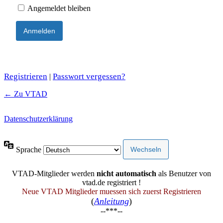
Angemeldet bleiben
Registrieren
Passwort vergessen?
|
← Zu VTAD
Datenschutzerklärung
Sprache
VTAD-Mitglieder werden
nicht automatisch
als Benutzer von
vtad.de registriert !
Neue VTAD Mitglieder muessen sich zuerst Registrieren
(
Anleitung
)
--***--