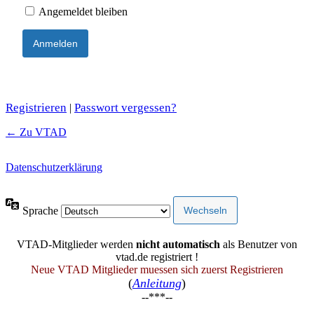
Angemeldet bleiben
Registrieren
Passwort vergessen?
|
← Zu VTAD
Datenschutzerklärung
Sprache
VTAD-Mitglieder werden
nicht automatisch
als Benutzer von
vtad.de registriert !
Neue VTAD Mitglieder muessen sich zuerst Registrieren
(
Anleitung
)
--***--