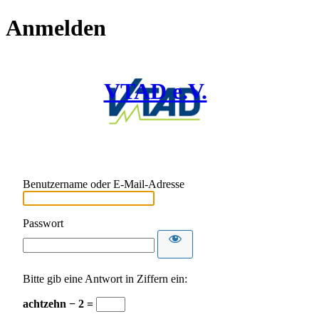
Anmelden
VTAD e.V.
Benutzername oder E-Mail-Adresse
Passwort
Bitte gib eine Antwort in Ziffern ein:
achtzehn − 2 =