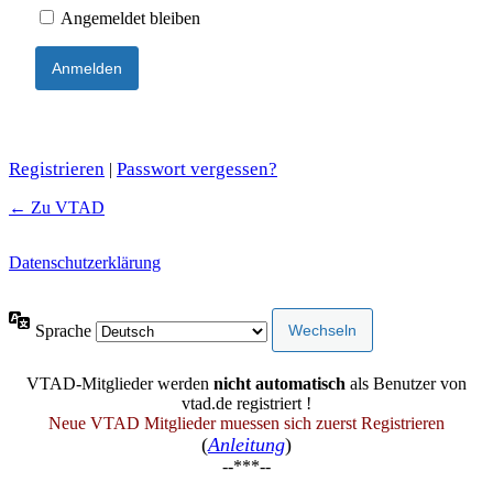
Angemeldet bleiben
Registrieren
Passwort vergessen?
|
← Zu VTAD
Datenschutzerklärung
Sprache
VTAD-Mitglieder werden
nicht automatisch
als Benutzer von
vtad.de registriert !
Neue VTAD Mitglieder muessen sich zuerst Registrieren
(
Anleitung
)
--***--