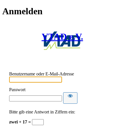
Anmelden
VTAD e.V.
Benutzername oder E-Mail-Adresse
Passwort
Bitte gib eine Antwort in Ziffern ein:
zwei + 17 =