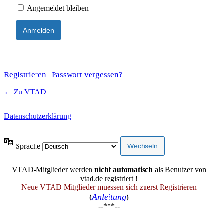
Angemeldet bleiben
Registrieren
Passwort vergessen?
|
← Zu VTAD
Datenschutzerklärung
Sprache
VTAD-Mitglieder werden
nicht automatisch
als Benutzer von
vtad.de registriert !
Neue VTAD Mitglieder muessen sich zuerst Registrieren
(
Anleitung
)
--***--