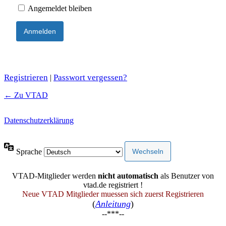
Angemeldet bleiben
Registrieren
Passwort vergessen?
|
← Zu VTAD
Datenschutzerklärung
Sprache
VTAD-Mitglieder werden
nicht automatisch
als Benutzer von
vtad.de registriert !
Neue VTAD Mitglieder muessen sich zuerst Registrieren
(
Anleitung
)
--***--