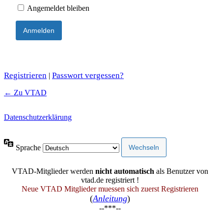
Angemeldet bleiben
Registrieren
Passwort vergessen?
|
← Zu VTAD
Datenschutzerklärung
Sprache
VTAD-Mitglieder werden
nicht automatisch
als Benutzer von
vtad.de registriert !
Neue VTAD Mitglieder muessen sich zuerst Registrieren
(
Anleitung
)
--***--