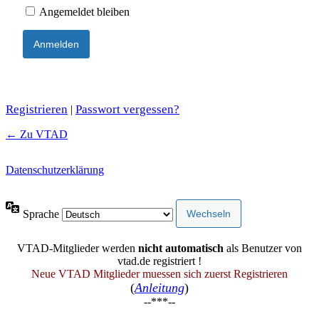
Angemeldet bleiben
Registrieren
Passwort vergessen?
|
← Zu VTAD
Datenschutzerklärung
Sprache
VTAD-Mitglieder werden
nicht automatisch
als Benutzer von
vtad.de registriert !
Neue VTAD Mitglieder muessen sich zuerst Registrieren
(
Anleitung
)
--***--