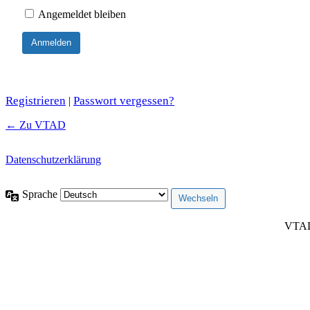
Angemeldet bleiben
Registrieren
Passwort vergessen?
|
← Zu VTAD
Datenschutzerklärung
Sprache
VTAD