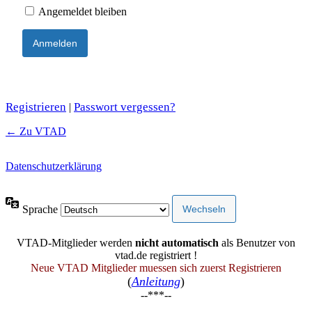
Angemeldet bleiben
Registrieren
Passwort vergessen?
|
← Zu VTAD
Datenschutzerklärung
Sprache
VTAD-Mitglieder werden
nicht automatisch
als Benutzer von
vtad.de registriert !
Neue VTAD Mitglieder muessen sich zuerst Registrieren
(
Anleitung
)
--***--