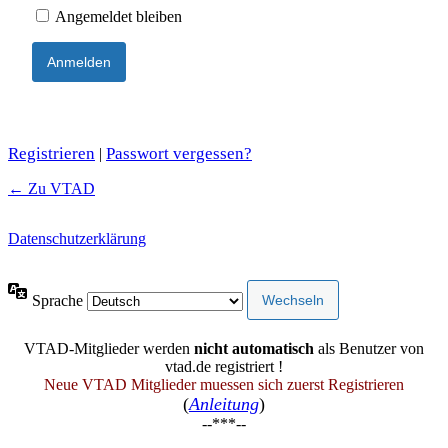
Angemeldet bleiben
Registrieren
Passwort vergessen?
|
← Zu VTAD
Datenschutzerklärung
Sprache
VTAD-Mitglieder werden
nicht automatisch
als Benutzer von
vtad.de registriert !
Neue VTAD Mitglieder muessen sich zuerst Registrieren
(
Anleitung
)
--***--