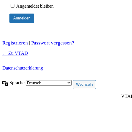
Angemeldet bleiben
Registrieren
Passwort vergessen?
|
← Zu VTAD
Datenschutzerklärung
Sprache
VTAD