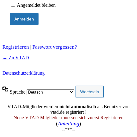
Angemeldet bleiben
Registrieren
Passwort vergessen?
|
← Zu VTAD
Datenschutzerklärung
Sprache
VTAD-Mitglieder werden
nicht automatisch
als Benutzer von
vtad.de registriert !
Neue VTAD Mitglieder muessen sich zuerst Registrieren
(
Anleitung
)
--***--