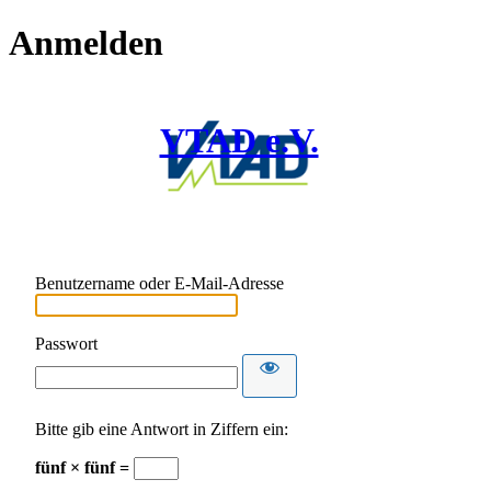
Anmelden
VTAD e.V.
Benutzername oder E-Mail-Adresse
Passwort
Bitte gib eine Antwort in Ziffern ein:
fünf × fünf =