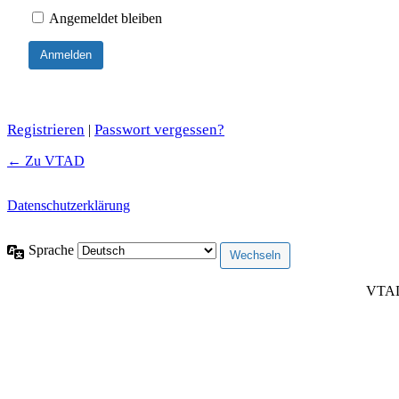
Angemeldet bleiben
Registrieren
Passwort vergessen?
|
← Zu VTAD
Datenschutzerklärung
Sprache
VTAD