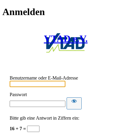
Anmelden
VTAD e.V.
Benutzername oder E-Mail-Adresse
Passwort
Bitte gib eine Antwort in Ziffern ein:
16 + 7 =