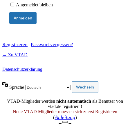
Angemeldet bleiben
Registrieren
Passwort vergessen?
|
← Zu VTAD
Datenschutzerklärung
Sprache
VTAD-Mitglieder werden
nicht automatisch
als Benutzer von
vtad.de registriert !
Neue VTAD Mitglieder muessen sich zuerst Registrieren
(
Anleitung
)
--***--