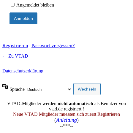
Angemeldet bleiben
Registrieren
Passwort vergessen?
|
← Zu VTAD
Datenschutzerklärung
Sprache
VTAD-Mitglieder werden
nicht automatisch
als Benutzer von
vtad.de registriert !
Neue VTAD Mitglieder muessen sich zuerst Registrieren
(
Anleitung
)
--***--