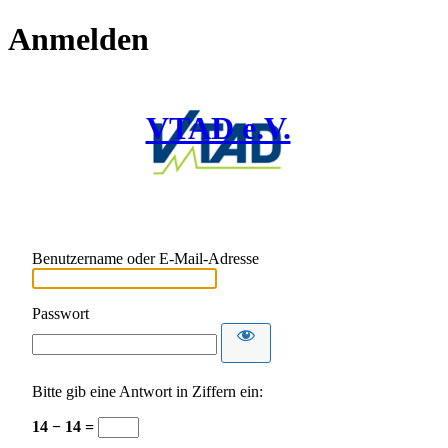
Anmelden
VTAD e.V.
Benutzername oder E-Mail-Adresse
Passwort
Bitte gib eine Antwort in Ziffern ein:
14 − 14 =