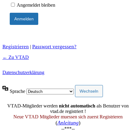
Angemeldet bleiben
Registrieren
Passwort vergessen?
|
← Zu VTAD
Datenschutzerklärung
Sprache
VTAD-Mitglieder werden
nicht automatisch
als Benutzer von
vtad.de registriert !
Neue VTAD Mitglieder muessen sich zuerst Registrieren
(
Anleitung
)
--***--