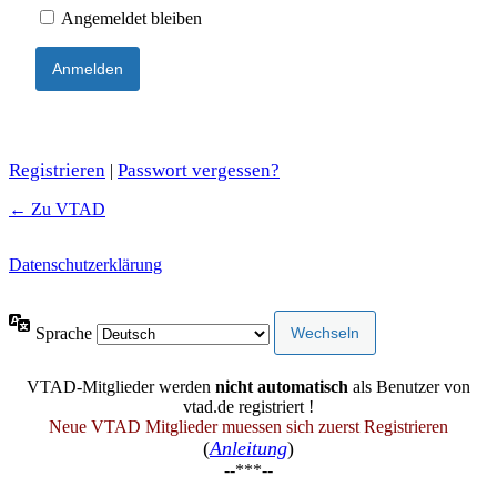
Angemeldet bleiben
Registrieren
Passwort vergessen?
|
← Zu VTAD
Datenschutzerklärung
Sprache
VTAD-Mitglieder werden
nicht automatisch
als Benutzer von
vtad.de registriert !
Neue VTAD Mitglieder muessen sich zuerst Registrieren
(
Anleitung
)
--***--