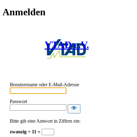
Anmelden
VTAD e.V.
Benutzername oder E-Mail-Adresse
Passwort
Bitte gib eine Antwort in Ziffern ein:
zwanzig + 11 =