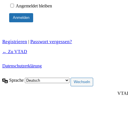
Angemeldet bleiben
Registrieren
Passwort vergessen?
|
← Zu VTAD
Datenschutzerklärung
Sprache
VTAD