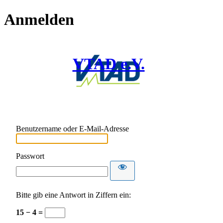
Anmelden
VTAD e.V.
Benutzername oder E-Mail-Adresse
Passwort
Bitte gib eine Antwort in Ziffern ein:
15 − 4 =