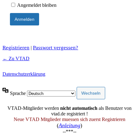
Angemeldet bleiben
Registrieren
Passwort vergessen?
|
← Zu VTAD
Datenschutzerklärung
Sprache
VTAD-Mitglieder werden
nicht automatisch
als Benutzer von
vtad.de registriert !
Neue VTAD Mitglieder muessen sich zuerst Registrieren
(
Anleitung
)
--***--