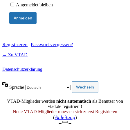
Angemeldet bleiben
Registrieren
Passwort vergessen?
|
← Zu VTAD
Datenschutzerklärung
Sprache
VTAD-Mitglieder werden
nicht automatisch
als Benutzer von
vtad.de registriert !
Neue VTAD Mitglieder muessen sich zuerst Registrieren
(
Anleitung
)
--***--