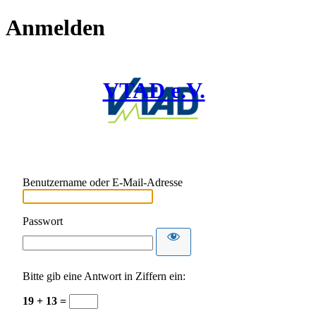
Anmelden
VTAD e.V.
Benutzername oder E-Mail-Adresse
Passwort
Bitte gib eine Antwort in Ziffern ein:
19 + 13 =