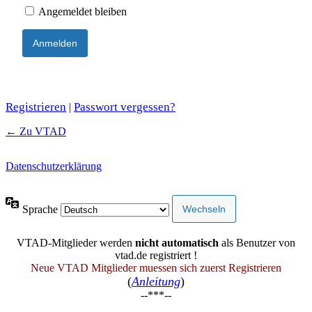
Angemeldet bleiben
Registrieren
Passwort vergessen?
|
← Zu VTAD
Datenschutzerklärung
Sprache
VTAD-Mitglieder werden
nicht automatisch
als Benutzer von
vtad.de registriert !
Neue VTAD Mitglieder muessen sich zuerst Registrieren
(
Anleitung
)
--***--