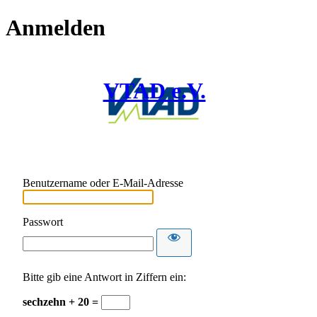
Anmelden
VTAD e.V.
Benutzername oder E-Mail-Adresse
Passwort
Bitte gib eine Antwort in Ziffern ein:
sechzehn + 20 =