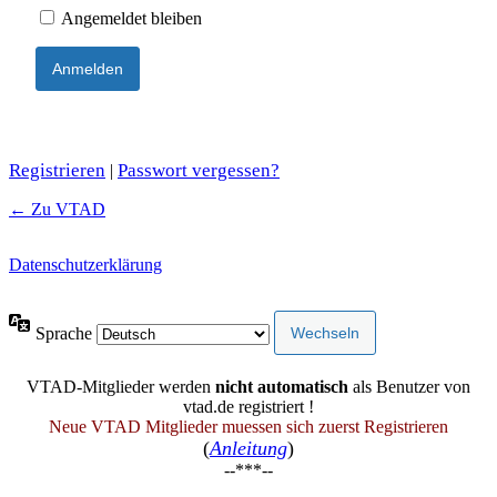
Angemeldet bleiben
Registrieren
Passwort vergessen?
|
← Zu VTAD
Datenschutzerklärung
Sprache
VTAD-Mitglieder werden
nicht automatisch
als Benutzer von
vtad.de registriert !
Neue VTAD Mitglieder muessen sich zuerst Registrieren
(
Anleitung
)
--***--