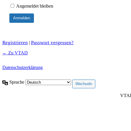
Angemeldet bleiben
Registrieren
Passwort vergessen?
|
← Zu VTAD
Datenschutzerklärung
Sprache
VTAD