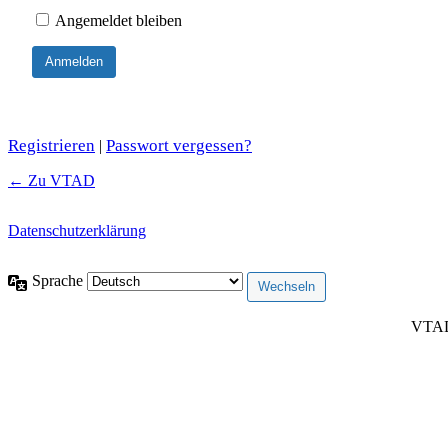
Angemeldet bleiben
Registrieren
Passwort vergessen?
|
← Zu VTAD
Datenschutzerklärung
Sprache
VTAD