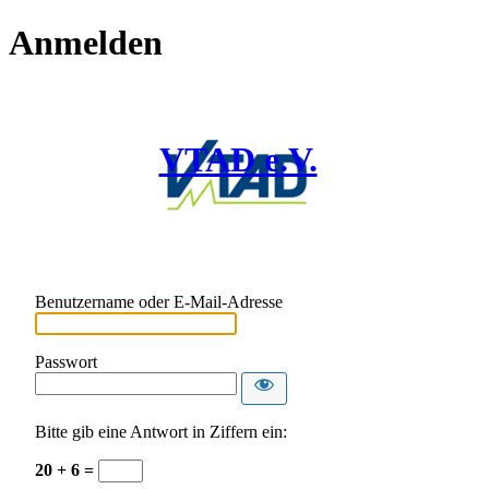
Anmelden
VTAD e.V.
Benutzername oder E-Mail-Adresse
Passwort
Bitte gib eine Antwort in Ziffern ein:
20 + 6 =