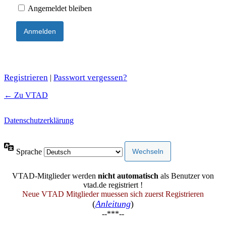
Angemeldet bleiben
Registrieren
Passwort vergessen?
|
← Zu VTAD
Datenschutzerklärung
Sprache
VTAD-Mitglieder werden
nicht automatisch
als Benutzer von
vtad.de registriert !
Neue VTAD Mitglieder muessen sich zuerst Registrieren
(
Anleitung
)
--***--