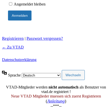
Angemeldet bleiben
Registrieren
Passwort vergessen?
|
← Zu VTAD
Datenschutzerklärung
Sprache
VTAD-Mitglieder werden
nicht automatisch
als Benutzer von
vtad.de registriert !
Neue VTAD Mitglieder muessen sich zuerst Registrieren
(
Anleitung
)
--***--