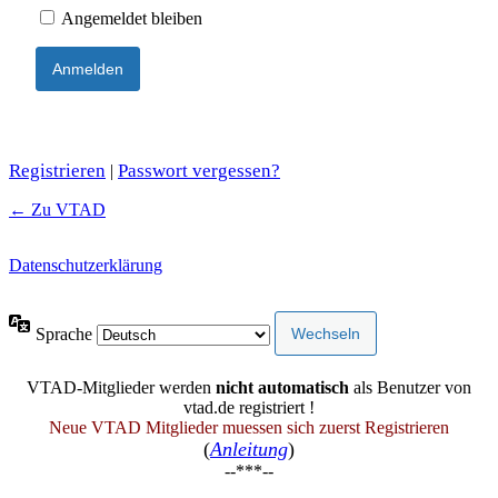
Angemeldet bleiben
Registrieren
Passwort vergessen?
|
← Zu VTAD
Datenschutzerklärung
Sprache
VTAD-Mitglieder werden
nicht automatisch
als Benutzer von
vtad.de registriert !
Neue VTAD Mitglieder muessen sich zuerst Registrieren
(
Anleitung
)
--***--