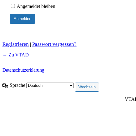
Angemeldet bleiben
Registrieren
Passwort vergessen?
|
← Zu VTAD
Datenschutzerklärung
Sprache
VTAD