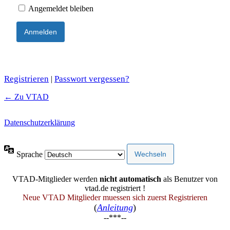
Angemeldet bleiben
Registrieren
Passwort vergessen?
|
← Zu VTAD
Datenschutzerklärung
Sprache
VTAD-Mitglieder werden
nicht automatisch
als Benutzer von
vtad.de registriert !
Neue VTAD Mitglieder muessen sich zuerst Registrieren
(
Anleitung
)
--***--