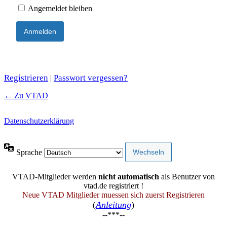
Angemeldet bleiben
Registrieren
Passwort vergessen?
|
← Zu VTAD
Datenschutzerklärung
Sprache
VTAD-Mitglieder werden
nicht automatisch
als Benutzer von
vtad.de registriert !
Neue VTAD Mitglieder muessen sich zuerst Registrieren
(
Anleitung
)
--***--