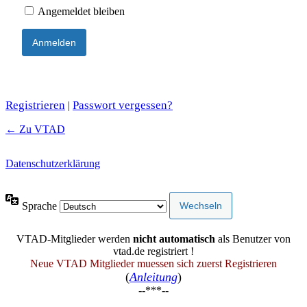
Angemeldet bleiben
Registrieren
Passwort vergessen?
|
← Zu VTAD
Datenschutzerklärung
Sprache
VTAD-Mitglieder werden
nicht automatisch
als Benutzer von
vtad.de registriert !
Neue VTAD Mitglieder muessen sich zuerst Registrieren
(
Anleitung
)
--***--