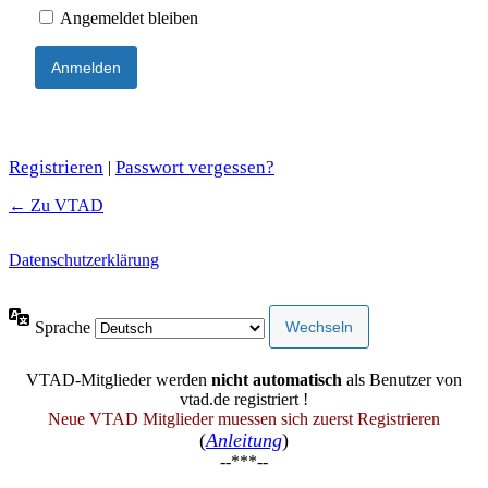
Angemeldet bleiben
Registrieren
Passwort vergessen?
|
← Zu VTAD
Datenschutzerklärung
Sprache
VTAD-Mitglieder werden
nicht automatisch
als Benutzer von
vtad.de registriert !
Neue VTAD Mitglieder muessen sich zuerst Registrieren
(
Anleitung
)
--***--