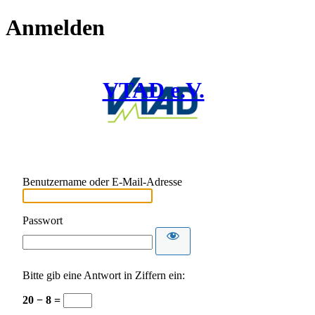
Anmelden
VTAD e.V.
Benutzername oder E-Mail-Adresse
Passwort
Bitte gib eine Antwort in Ziffern ein:
20 − 8 =