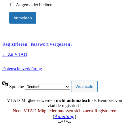
Angemeldet bleiben
Registrieren
Passwort vergessen?
|
← Zu VTAD
Datenschutzerklärung
Sprache
VTAD-Mitglieder werden
nicht automatisch
als Benutzer von
vtad.de registriert !
Neue VTAD Mitglieder muessen sich zuerst Registrieren
(
Anleitung
)
--***--