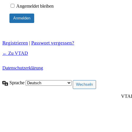
Angemeldet bleiben
Registrieren
Passwort vergessen?
|
← Zu VTAD
Datenschutzerklärung
Sprache
VTAD