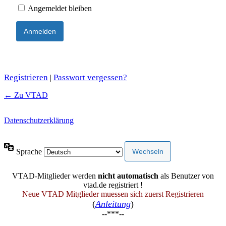
Angemeldet bleiben
Registrieren
Passwort vergessen?
|
← Zu VTAD
Datenschutzerklärung
Sprache
VTAD-Mitglieder werden
nicht automatisch
als Benutzer von
vtad.de registriert !
Neue VTAD Mitglieder muessen sich zuerst Registrieren
(
Anleitung
)
--***--