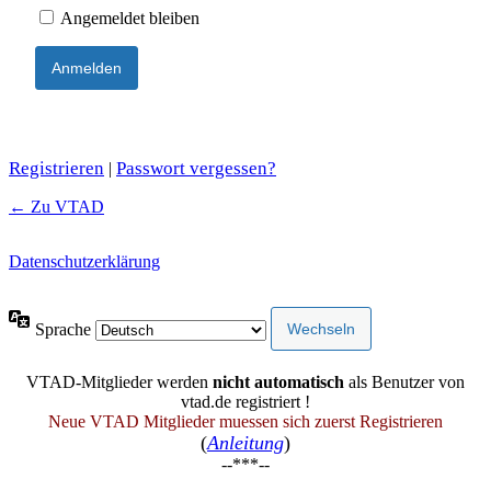
Angemeldet bleiben
Registrieren
Passwort vergessen?
|
← Zu VTAD
Datenschutzerklärung
Sprache
VTAD-Mitglieder werden
nicht automatisch
als Benutzer von
vtad.de registriert !
Neue VTAD Mitglieder muessen sich zuerst Registrieren
(
Anleitung
)
--***--