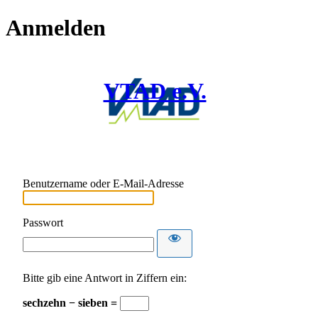
Anmelden
VTAD e.V.
Benutzername oder E-Mail-Adresse
Passwort
Bitte gib eine Antwort in Ziffern ein:
sechzehn − sieben =