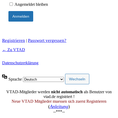
Angemeldet bleiben
Registrieren
Passwort vergessen?
|
← Zu VTAD
Datenschutzerklärung
Sprache
VTAD-Mitglieder werden
nicht automatisch
als Benutzer von
vtad.de registriert !
Neue VTAD Mitglieder muessen sich zuerst Registrieren
(
Anleitung
)
--***--