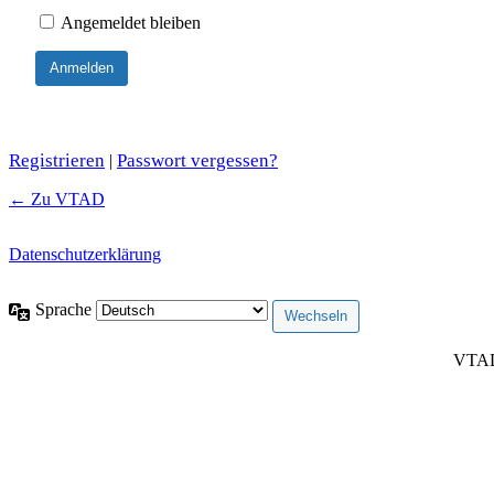
Angemeldet bleiben
Registrieren
Passwort vergessen?
|
← Zu VTAD
Datenschutzerklärung
Sprache
VTAD