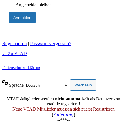
Angemeldet bleiben
Registrieren
Passwort vergessen?
|
← Zu VTAD
Datenschutzerklärung
Sprache
VTAD-Mitglieder werden
nicht automatisch
als Benutzer von
vtad.de registriert !
Neue VTAD Mitglieder muessen sich zuerst Registrieren
(
Anleitung
)
--***--