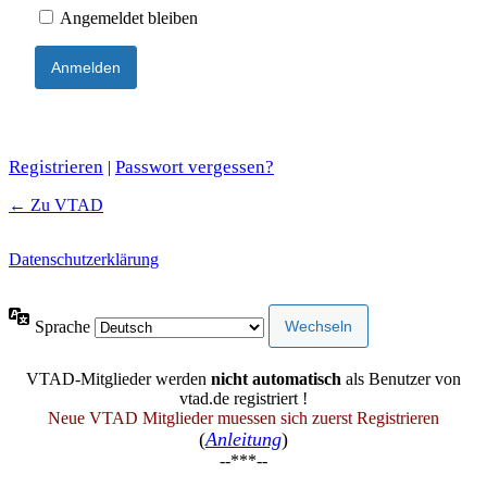
Angemeldet bleiben
Registrieren
Passwort vergessen?
|
← Zu VTAD
Datenschutzerklärung
Sprache
VTAD-Mitglieder werden
nicht automatisch
als Benutzer von
vtad.de registriert !
Neue VTAD Mitglieder muessen sich zuerst Registrieren
(
Anleitung
)
--***--