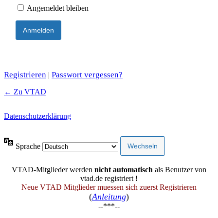
Angemeldet bleiben
Registrieren
Passwort vergessen?
|
← Zu VTAD
Datenschutzerklärung
Sprache
VTAD-Mitglieder werden
nicht automatisch
als Benutzer von
vtad.de registriert !
Neue VTAD Mitglieder muessen sich zuerst Registrieren
(
Anleitung
)
--***--