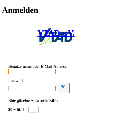
Anmelden
VTAD e.V.
Benutzername oder E-Mail-Adresse
Passwort
Bitte gib eine Antwort in Ziffern ein:
20 − fünf =