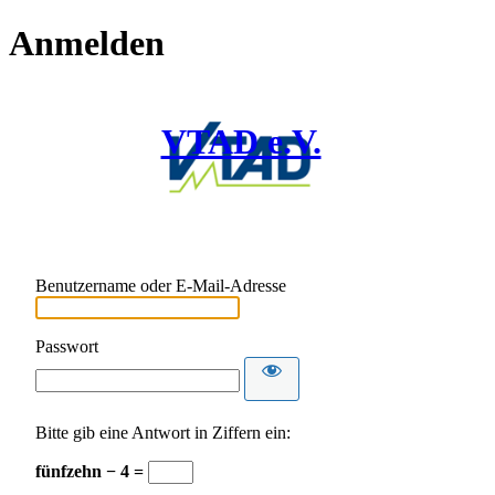
Anmelden
VTAD e.V.
Benutzername oder E-Mail-Adresse
Passwort
Bitte gib eine Antwort in Ziffern ein:
fünfzehn − 4 =