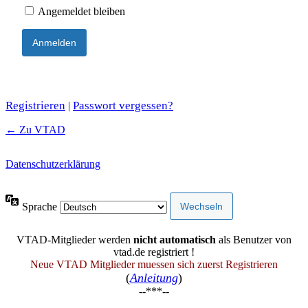
Angemeldet bleiben
Registrieren
Passwort vergessen?
|
← Zu VTAD
Datenschutzerklärung
Sprache
VTAD-Mitglieder werden
nicht automatisch
als Benutzer von
vtad.de registriert !
Neue VTAD Mitglieder muessen sich zuerst Registrieren
(
Anleitung
)
--***--