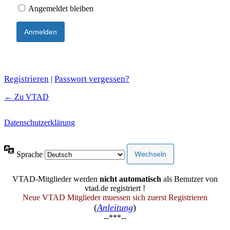
Angemeldet bleiben
Registrieren
Passwort vergessen?
|
← Zu VTAD
Datenschutzerklärung
Sprache
VTAD-Mitglieder werden
nicht automatisch
als Benutzer von
vtad.de registriert !
Neue VTAD Mitglieder muessen sich zuerst Registrieren
(
Anleitung
)
--***--