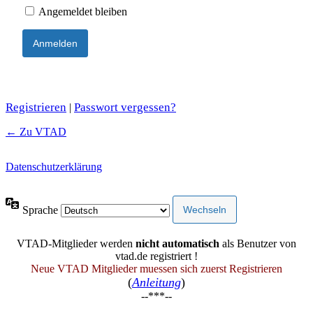
Angemeldet bleiben
Registrieren
Passwort vergessen?
|
← Zu VTAD
Datenschutzerklärung
Sprache
VTAD-Mitglieder werden
nicht automatisch
als Benutzer von
vtad.de registriert !
Neue VTAD Mitglieder muessen sich zuerst Registrieren
(
Anleitung
)
--***--