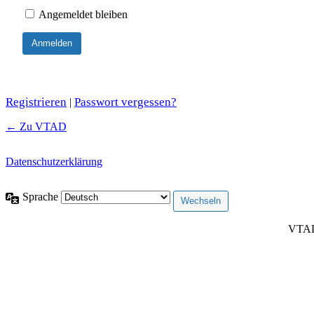
Angemeldet bleiben
Registrieren
Passwort vergessen?
|
← Zu VTAD
Datenschutzerklärung
Sprache
VTAD